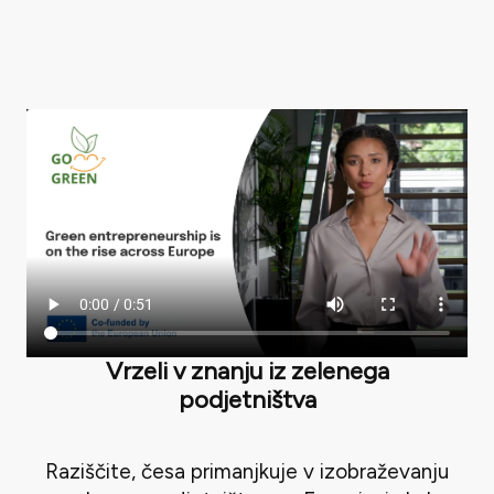
Vrzeli v znanju iz zelenega
podjetništva
Raziščite, česa primanjkuje v izobraževanju