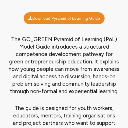
Download Pyramid of Learning Guide
The GO_GREEN Pyramid of Learning (PoL)
Model Guide introduces a structured
competence development pathway for
green entrepreneurship education. It explains
how young people can move from awareness
and digital access to discussion, hands-on
problem solving and community leadership
through non-formal and experiential learning.
The guide is designed for youth workers,
educators, mentors, training organisations
and project partners who want to support