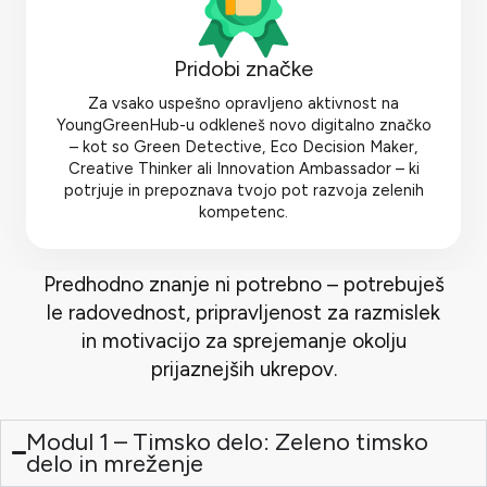
Pridobi značke
Za vsako uspešno opravljeno aktivnost na
YoungGreenHub-u odkleneš novo digitalno značko
– kot so Green Detective, Eco Decision Maker,
Creative Thinker ali Innovation Ambassador – ki
potrjuje in prepoznava tvojo pot razvoja zelenih
kompetenc.
Predhodno znanje ni potrebno – potrebuješ
le radovednost, pripravljenost za razmislek
in motivacijo za sprejemanje okolju
prijaznejših ukrepov.
Modul 1 – Timsko delo: Zeleno timsko
delo in mreženje