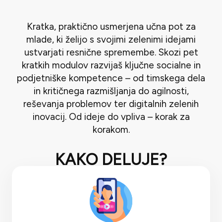
Kratka, praktično usmerjena učna pot za
mlade, ki želijo s svojimi zelenimi idejami
ustvarjati resnične spremembe. Skozi pet
kratkih modulov razvijaš ključne socialne in
podjetniške kompetence – od timskega dela
in kritičnega razmišljanja do agilnosti,
reševanja problemov ter digitalnih zelenih
inovacij. Od ideje do vpliva – korak za
korakom.
KAKO DELUJE?