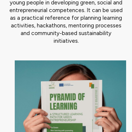
young people in developing green, social and
entrepreneurial competences. It can be used
as a practical reference for planning learning
activities, hackathons, mentoring processes
and community-based sustainability
initiatives.