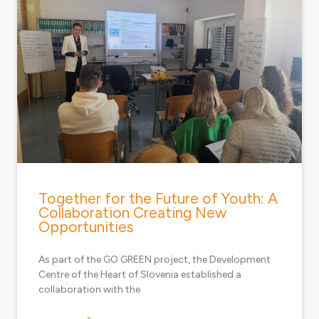
Together for the Future of Youth: A
Collaboration Creating New
Opportunities
As part of the GO GREEN project, the Development
Centre of the Heart of Slovenia established a
collaboration with the