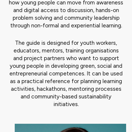
how young people can move from awareness
and digital access to discussion, hands-on
problem solving and community leadership
through non-formal and experiential learning.
The guide is designed for youth workers,
educators, mentors, training organisations
and project partners who want to support
young people in developing green, social and
entrepreneurial competences. It can be used
as a practical reference for planning learning
activities, hackathons, mentoring processes
and community-based sustainability
initiatives.