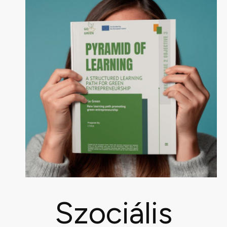
Szociális