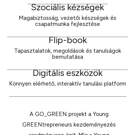
Szociális kézségek
Magabiztosság, vezetői készségek és
csapatmunka fejlesztése
Flip-book
Tapasztalatok, megoldások és tanulságok
bemutatása
Digitális eszközök
Könnyen elérhető, interaktív tanulási platform
A GO_GREEN projekt a Young
GREENtrepreneurs kezdeményezés