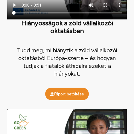
Hiányosságok a zöld vállalkozói
oktatásban
Tudd meg, mi hiányzik a zöld vállalkozói
oktatásból Európa-szerte – és hogyan
tudják a fiatalok áthidalni ezeket a
hiányokat.
Riport betöltése