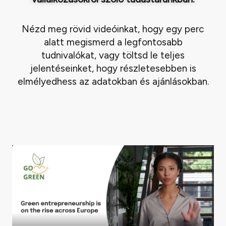
Nézd meg rövid videóinkat, hogy egy perc
alatt megismerd a legfontosabb
tudnivalókat, vagy töltsd le teljes
jelentéseinket, hogy részletesebben is
elmélyedhess az adatokban és ajánlásokban.