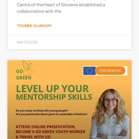
Centre of the Heart of Slovenia established a
collaboration with the
TOVÁBB OLVASOM
04/17/2026
ESEMÉNYEK