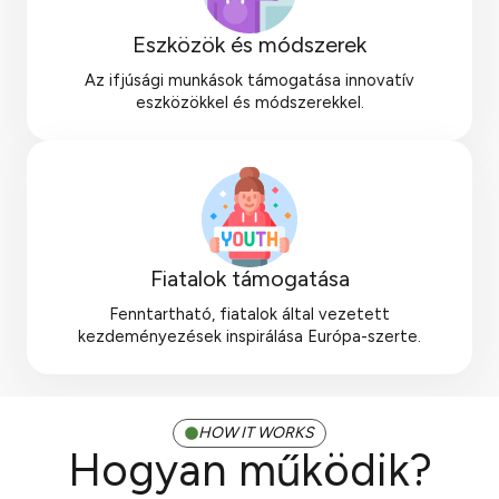
Eszközök és módszerek
Az ifjúsági munkások támogatása innovatív
eszközökkel és módszerekkel.
Fiatalok támogatása
Fenntartható, fiatalok által vezetett
kezdeményezések inspirálása Európa-szerte.
HOW IT WORKS
Hogyan működik?