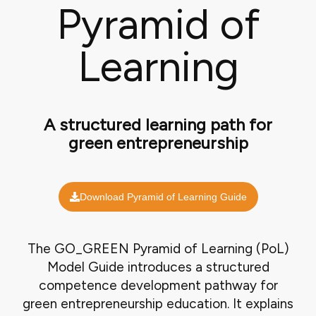
Pyramid of
Learning
A structured learning path for
green entrepreneurship
Download Pyramid of Learning Guide
The GO_GREEN Pyramid of Learning (PoL)
Model Guide introduces a structured
competence development pathway for
green entrepreneurship education. It explains